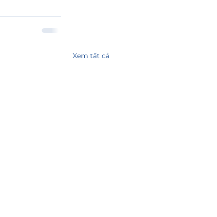
Xem tất cả