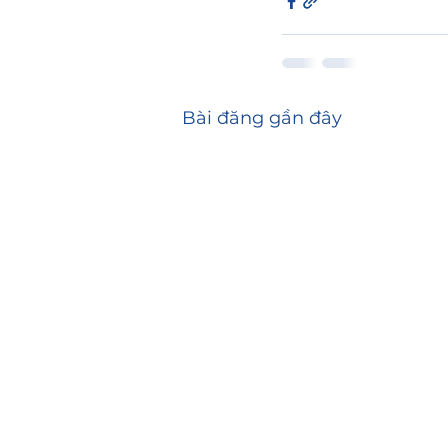
Bài đăng gần đây