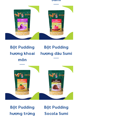
Bột Pudding
Bột Pudding
hương khoai
hương dâu Sumi
môn
Bột Pudding
Bột Pudding
hương trứng
Socola Sumi