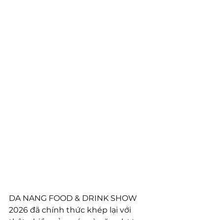
DA NANG FOOD & DRINK SHOW 
2026 đã chính thức khép lại với 