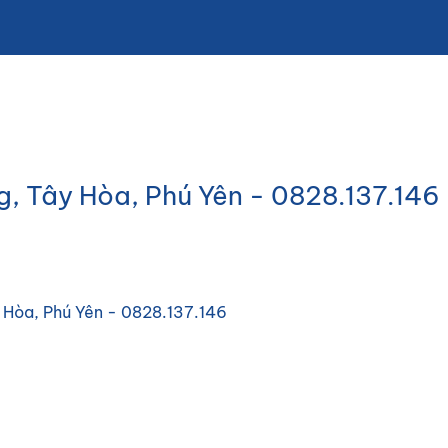
, Tây Hòa, Phú Yên - 0828.137.146
 Hòa, Phú Yên - 0828.137.146