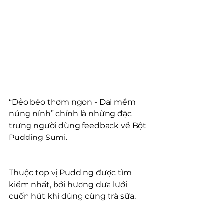
“Dẻo béo thơm ngon - Dai mềm 
núng nính” chính là những đặc 
trưng người dùng feedback về Bột 
Pudding Sumi.
Thuộc top vị Pudding được tìm 
kiếm nhất, bởi hương dưa lưới 
cuốn hút khi dùng cùng trà sữa.