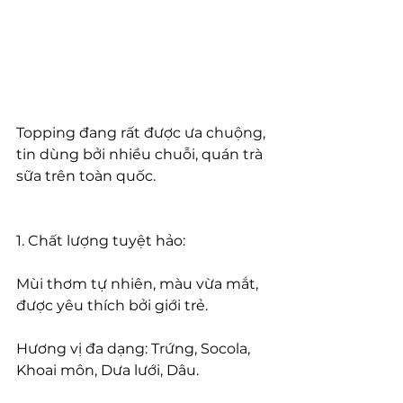
Topping đang rất được ưa chuộng, 
tin dùng bởi nhiều chuỗi, quán trà 
sữa trên toàn quốc.
1. Chất lượng tuyệt hảo:
Mùi thơm tự nhiên, màu vừa mắt, 
được yêu thích bởi giới trẻ.
Hương vị đa dạng: Trứng, Socola, 
Khoai môn, Dưa lưới, Dâu.